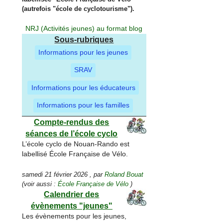
(autrefois "
école de cyclotourisme
").
NRJ (Activités jeunes) au format blog
Sous-rubriques
Informations pour les jeunes
SRAV
Informations pour les éducateurs
Informations pour les familles
Compte-rendus des
séances de l’école cyclo
L’école cyclo de Nouan-Rando est
labellisé École Française de Vélo.
samedi 21 février 2026
,
par
Roland Bouat
(voir aussi :
École Française de Vélo
)
Calendrier des
évènements "jeunes"
Les évènements pour les jeunes,