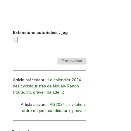
Extensions autorisées : jpg
Article précédent :
Le calendier 2024
des cyclotouristes de Nouan-Rando
(route, vtt, gravel, balade...)
Article suivant :
AG2024 : invitation,
ordre du jour, candidature, pouvoir