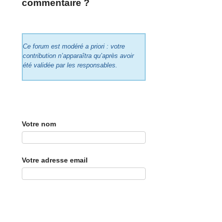
commentaire ?
Ce forum est modéré a priori : votre
contribution n’apparaîtra qu’après avoir
été validée par les responsables.
Votre nom
Votre adresse email