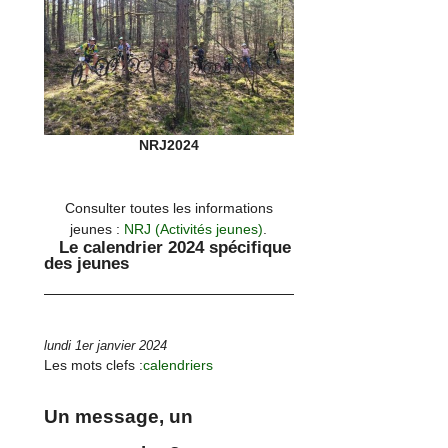
NRJ2024
Consulter toutes les informations
jeunes :
NRJ (Activités jeunes)
.
Le calendrier 2024 spécifique
des jeunes
lundi 1er janvier 2024
Les mots clefs :
calendriers
Un message, un