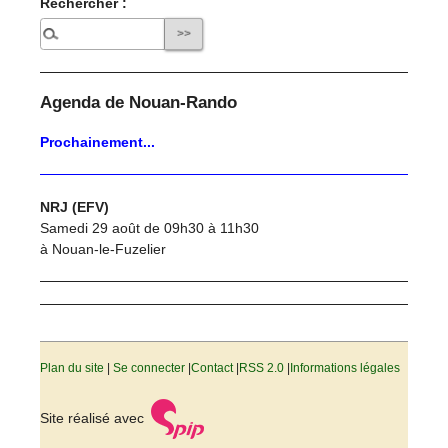
Rechercher :
Agenda de Nouan-Rando
Prochainement...
NRJ (EFV)
Samedi 29 août de 09h30 à 11h30
à Nouan-le-Fuzelier
Plan du site
|
Se connecter
|
Contact
|
RSS 2.0
|
Informations légales
Site réalisé avec