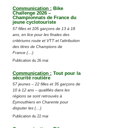
Communication
:
Bike
Challenge 2026 –
Championnats de France du
jeune cyclotouriste
57 filles et 105 garçons de 13 à 18
ans, en lice pour les finales des
critériums route et VTT et l’attribution
des titres de Champions de
France (…)
Publication du 26 mai
Communication
:
Tout pour la
sécurité routière
57 jeunes – 22 filles et 35 garçons de
10 à 12 ans – qualifiés dans les
régions se sont retrouvés à
Eymouthiers en Charente pour
disputer les (…)
Publication du 22 mai