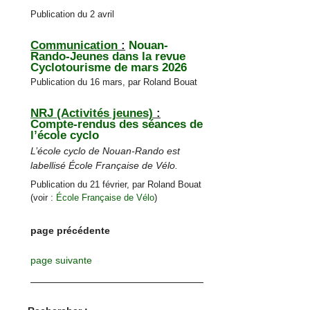
Publication du 2 avril
Communication
:
Nouan-
Rando-Jeunes dans la revue
Cyclotourisme de mars 2026
Publication du 16 mars, par Roland Bouat
NRJ (Activités jeunes)
:
Compte-rendus des séances de
l’école cyclo
L’école cyclo de Nouan-Rando est
labellisé École Française de Vélo.
Publication du 21 février, par Roland Bouat
(voir :
École Française de Vélo
)
page précédente
page suivante