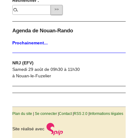
Rechercher :
Agenda de Nouan-Rando
Prochainement...
NRJ (EFV)
Samedi 29 août de 09h30 à 11h30
à Nouan-le-Fuzelier
Plan du site
|
Se connecter
|
Contact
|
RSS 2.0
|
Informations légales
Site réalisé avec