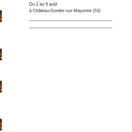
Du 2 au 9 août
à Château-Gontier-sur-Mayenne (53)