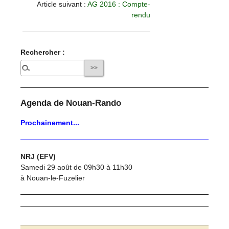
Article suivant :
AG 2016 : Compte-
rendu
Rechercher :
Agenda de Nouan-Rando
Prochainement...
NRJ (EFV)
Samedi 29 août de 09h30 à 11h30
à Nouan-le-Fuzelier