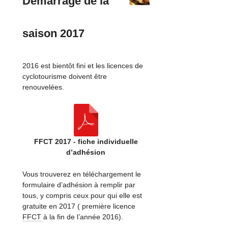
Démarrage de la
saison 2017
2016 est bientôt fini et les licences de
cyclotourisme doivent être
renouvelées.
FFCT 2017 - fiche individuelle
d’adhésion
Vous trouverez en téléchargement le
formulaire d’adhésion à remplir par
tous, y compris ceux pour qui elle est
gratuite en 2017 ( première licence
FFCT
à la fin de l’année 2016).