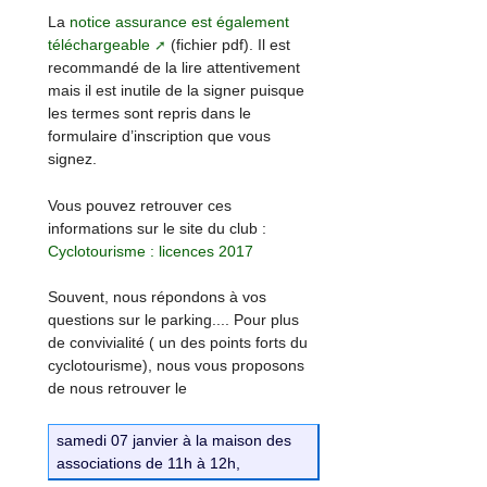
La
notice assurance est également
téléchargeable
(fichier pdf). Il est
recommandé de la lire attentivement
mais il est inutile de la signer puisque
les termes sont repris dans le
formulaire d’inscription que vous
signez.
Vous pouvez retrouver ces
informations sur le site du club :
Cyclotourisme : licences 2017
Souvent, nous répondons à vos
questions sur le parking.... Pour plus
de convivialité ( un des points forts du
cyclotourisme), nous vous proposons
de nous retrouver le
samedi 07 janvier à la maison des
associations de 11h à 12h,