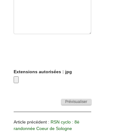
Extensions autorisées : jpg
Article précédent :
RSN cyclo : 8è
randonnée Coeur de Sologne