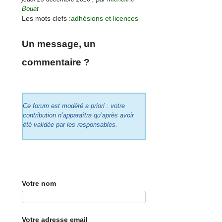
Bouat
Les mots clefs :
adhésions et licences
Un message, un
commentaire ?
Ce forum est modéré a priori : votre
contribution n’apparaîtra qu’après avoir
été validée par les responsables.
Votre nom
Votre adresse email