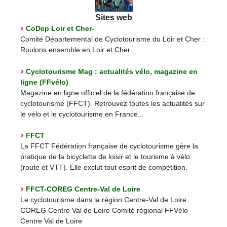
Sites web
CoDep Loir et Cher-
Comité Départemental de Cyclotourisme du Loir et Cher :
Roulons ensemble en Loir et Cher
Cyclotourisme Mag : actualités vélo, magazine en
ligne (FFvélo)
Magazine en ligne officiel de la fédération française de
cyclotourisme (FFCT). Retrouvez toutes les actualités sur
le vélo et le cyclotourisme en France...
FFCT
La FFCT Fédération française de cyclotourisme gère la
pratique de la bicyclette de loisir et le tourisme à vélo
(route et VTT). Elle exclut tout esprit de compétition.
FFCT-COREG Centre-Val de Loire
Le cyclotourisme dans la région Centre-Val de Loire
COREG Centre Val de Loire Comité régional FFVélo
Centre Val de Loire