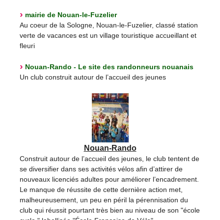
mairie de Nouan-le-Fuzelier
Au coeur de la Sologne, Nouan-le-Fuzelier, classé station
verte de vacances est un village touristique accueillant et
fleuri
Nouan-Rando - Le site des randonneurs nouanais
Un club construit autour de l’accueil des jeunes
Nouan-Rando
Construit autour de l’accueil des jeunes, le club tentent de
se diversifier dans ses activités vélos afin d’attirer de
nouveaux licenciés adultes pour améliorer l’encadrement.
Le manque de réussite de cette dernière action met,
malheureusement, un peu en péril la pérennisation du
club qui réussit pourtant très bien au niveau de son "école