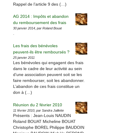
Rappel de l’article 9 des (…)
AG 2014 : Impôts et abandon
du remboursement des frais
30 janvier 2014, par Roland Bouat
.
Les frais des bénévoles
peuvent-ils être remboursés ?
25 janvier 2011
Les bénévoles qui engagent des frais
dans le cadre de leur activité au sein
d’une association peuvent soit se les
faire rembourser, soit les abandonner.
L’abandon de ces frais constitue un
don à (…)
Réunion du 2 février 2010
11 février 2010, par Sandra Jaillette
Présents : Jean-Louis NAUDIN
Roland BOUAT Micheline BOUAT
Christophe BOREL Philippe BAUDOIN