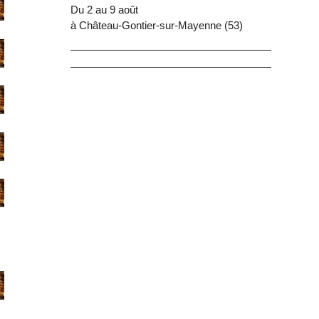
Du 2 au 9 août
à Château-Gontier-sur-Mayenne (53)