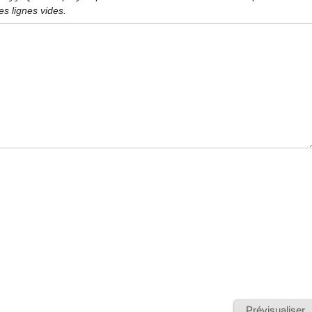
s lignes vides.