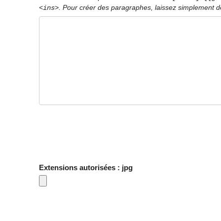
. Pour créer des paragraphes, laissez simplement de
<ins>
Extensions autorisées : jpg