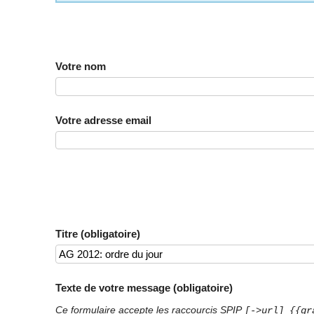
Votre nom
Votre adresse email
Titre (obligatoire)
Texte de votre message (obligatoire)
Ce formulaire accepte les raccourcis SPIP
[->url] {{gr