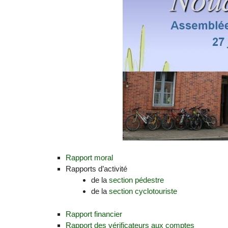
Rapport moral
Rapports d’activité
de la
section pédestre
de la
section cyclotouriste
Rapport financier
Rapport des vérificateurs aux comptes