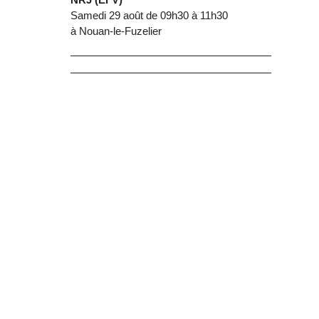
Samedi 29 août de 09h30 à 11h30
à Nouan-le-Fuzelier