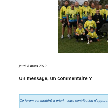
jeudi 8 mars 2012
Un message, un commentaire ?
Ce forum est modéré a priori : votre contribution n’appara