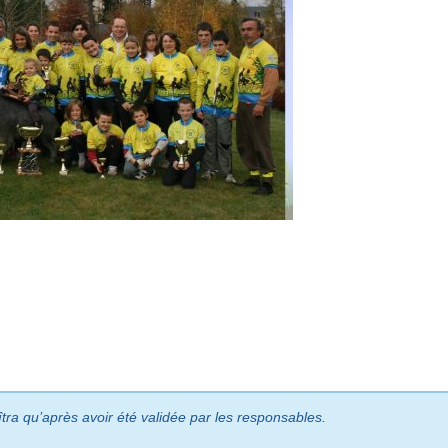
îtra qu’après avoir été validée par les responsables.