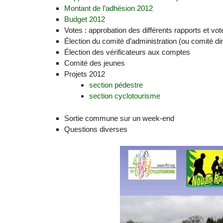
Montant de l’adhésion 2012
Budget 2012
Votes : approbation des différents rapports et vo
Élection du comité d’administration (ou comité di
Élection des vérificateurs aux comptes
Comité des jeunes
Projets 2012
section pédestre
section cyclotourisme
Sortie commune sur un week-end
Questions diverses