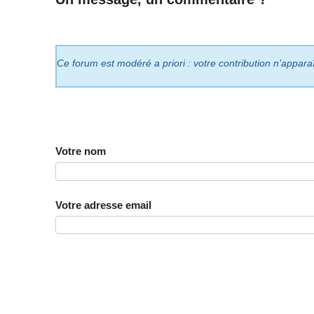
Ce forum est modéré a priori : votre contribution n’appara
Votre nom
Votre adresse email