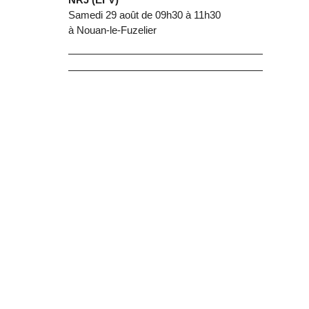
Samedi 29 août de 09h30 à 11h30
à Nouan-le-Fuzelier