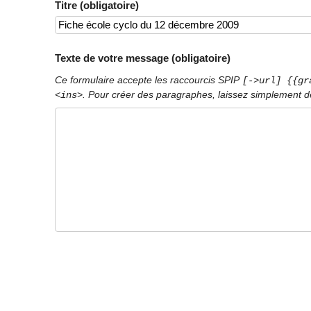
Titre (obligatoire)
Texte de votre message (obligatoire)
Ce formulaire accepte les raccourcis SPIP
[->url] {{gr
. Pour créer des paragraphes, laissez simplement de
<ins>