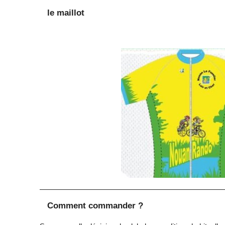
le maillot
Comment commander ?