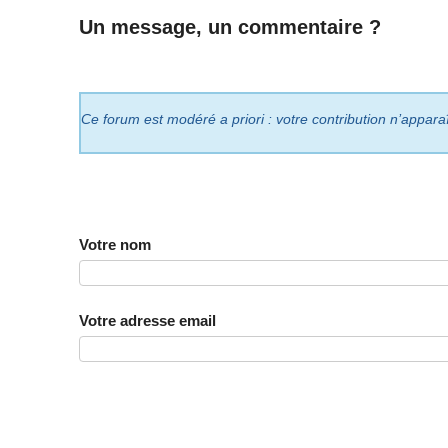
Un message, un commentaire ?
Ce forum est modéré a priori : votre contribution n’appara
Votre nom
Votre adresse email