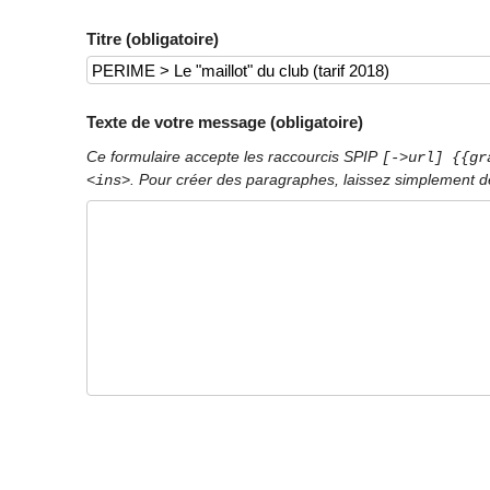
Titre (obligatoire)
Texte de votre message (obligatoire)
Ce formulaire accepte les raccourcis SPIP
[->url] {{gr
. Pour créer des paragraphes, laissez simplement de
<ins>