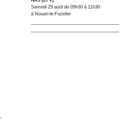
Samedi 29 août de 09h30 à 11h30
à Nouan-le-Fuzelier