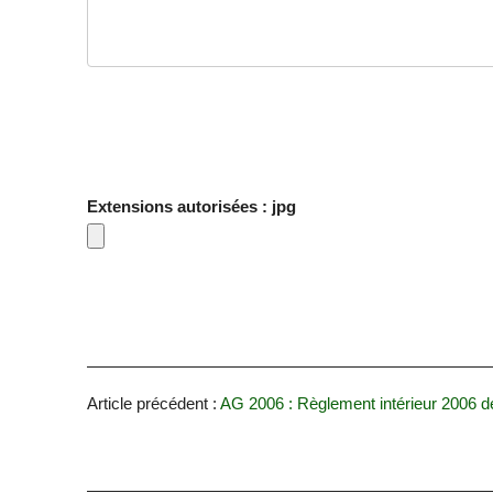
Extensions autorisées : jpg
Article précédent :
AG 2006 : Règlement intérieur 2006 d