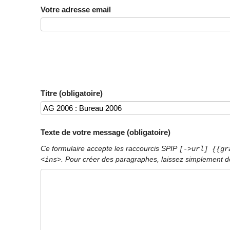
Votre adresse email
Titre (obligatoire)
Texte de votre message (obligatoire)
Ce formulaire accepte les raccourcis SPIP
[->url] {{gr
. Pour créer des paragraphes, laissez simplement de
<ins>