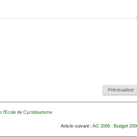
e l’Ecole de Cyclotourisme
Article suivant :
AG 2006 : Budget 200