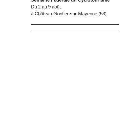
Du 2 au 9 août
à Château-Gontier-sur-Mayenne (53)