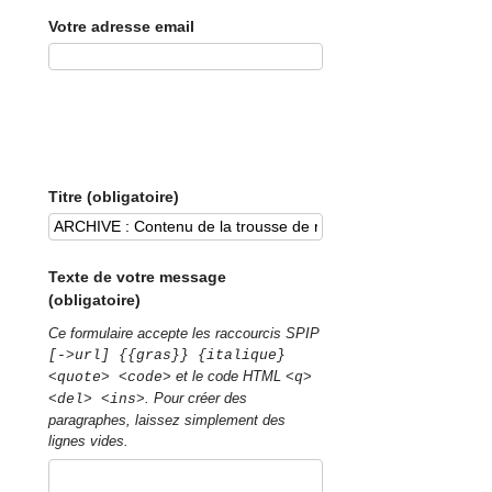
Votre adresse email
Titre (obligatoire)
Texte de votre message
(obligatoire)
Ce formulaire accepte les raccourcis SPIP
[->url] {{gras}} {italique}
et le code HTML
<quote> <code>
<q>
. Pour créer des
<del> <ins>
paragraphes, laissez simplement des
lignes vides.