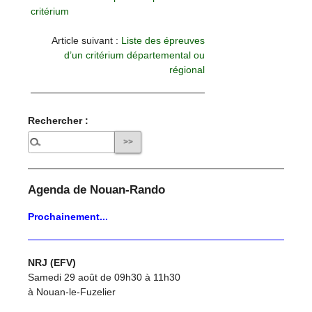
critérium
Article suivant :
Liste des épreuves
d’un critérium départemental ou
régional
Rechercher :
Agenda de Nouan-Rando
Prochainement...
NRJ (EFV)
Samedi 29 août de 09h30 à 11h30
à Nouan-le-Fuzelier