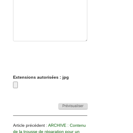
Extensions autorisées : jpg
Article précédent :
ARCHIVE : Contenu
de la trousse de réparation pour un