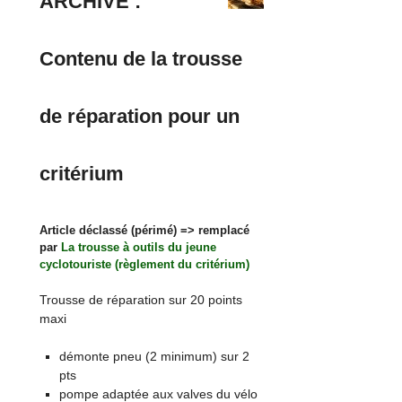
ARCHIVE :
Contenu de la trousse
de réparation pour un
critérium
Article déclassé (périmé) => remplacé
par
La trousse à outils du jeune
cyclotouriste (règlement du critérium)
Trousse de réparation sur 20 points
maxi
démonte pneu (2 minimum) sur 2
pts
pompe adaptée aux valves du vélo