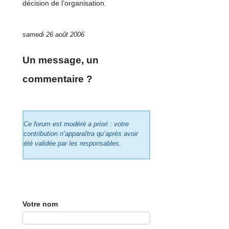
décision de l’organisation.
samedi 26 août 2006
Un message, un
commentaire ?
Ce forum est modéré a priori : votre
contribution n’apparaîtra qu’après avoir
été validée par les responsables.
Votre nom