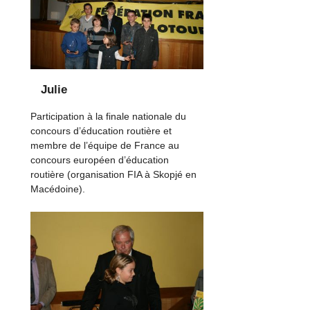
Julie
Participation à la finale nationale du
concours d’éducation routière et
membre de l’équipe de France au
concours européen d’éducation
routière (organisation FIA à Skopjé en
Macédoine).