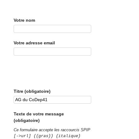
Votre nom
Votre adresse email
Titre (obligatoire)
Texte de votre message
(obligatoire)
Ce formulaire accepte les raccourcis SPIP
[->url] {{gras}} {italique}