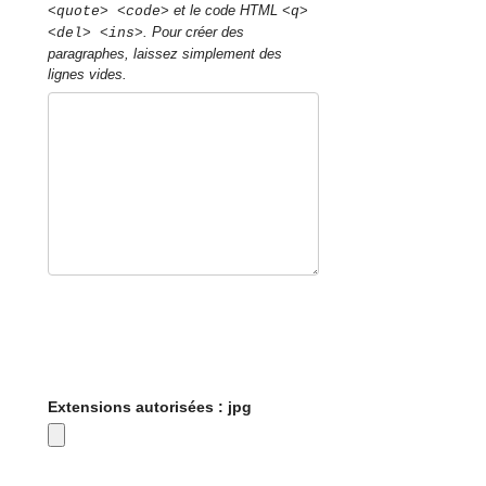
et le code HTML
<quote> <code>
<q>
. Pour créer des
<del> <ins>
paragraphes, laissez simplement des
lignes vides.
Extensions autorisées : jpg