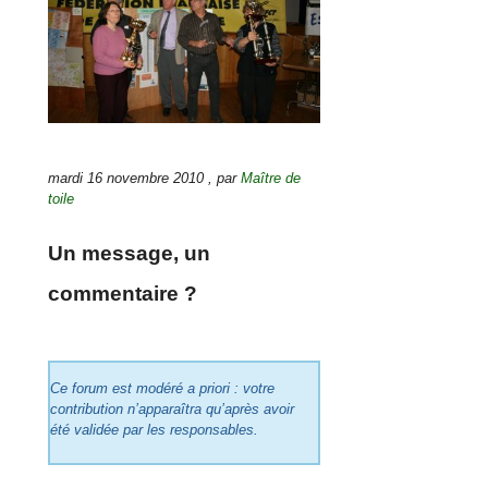
mardi 16 novembre 2010
,
par
Maître de
toile
Un message, un
commentaire ?
Ce forum est modéré a priori : votre
contribution n’apparaîtra qu’après avoir
été validée par les responsables.