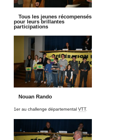
Tous les jeunes récompensés
pour leurs brillantes
participations
Nouan Rando
1er au challenge départemental
VTT
.