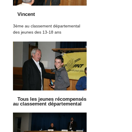
Vincent
3ème au classement départemental
des jeunes des 13-18 ans
Tous les jeunes récompensés
au classement départemental