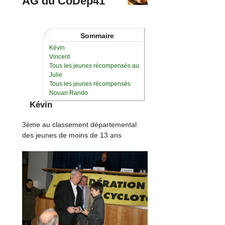
AG du CoDep41
Sommaire
Kévin
Vincent
Tous les jeunes récompensés au
Julie
Tous les jeunes récompensés
Nouan Rando
Kévin
3ème au classement départemental
des jeunes de moins de 13 ans