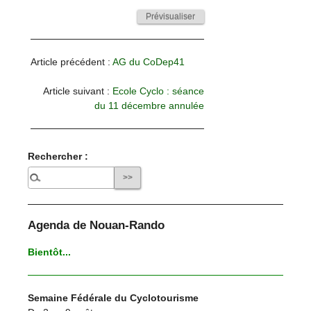
Article précédent :
AG du CoDep41
Article suivant :
Ecole Cyclo : séance
du 11 décembre annulée
Rechercher :
Agenda de Nouan-Rando
Bientôt...
Semaine Fédérale du Cyclotourisme