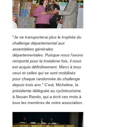
"
Je ne transporterai plus le trophée du
challenge départemental aux
assemblées générales
départementales. Puisque nous l’avons
remporté pour la troisième fois, il nous
est acquis définitivement. Merci à tous
ceux et celles qui se sont mobilisés
pour chaque randonnée du challenge
depuis trois ans.
" C’est, Micheline, la
présidente déléguée au cyclotourisme
à Nouan Rando, qui a écrit ces mots à
tous les membres de notre association.