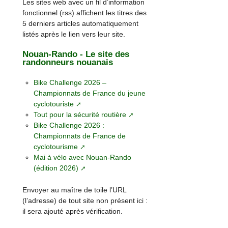
Les sites web avec un fil d’information
fonctionnel (rss) affichent les titres des
5 derniers articles automatiquement
listés après le lien vers leur site.
Nouan-Rando - Le site des
randonneurs nouanais
Bike Challenge 2026 –
Championnats de France du jeune
cyclotouriste
Tout pour la sécurité routière
Bike Challenge 2026 :
Championnats de France de
cyclotourisme
Mai à vélo avec Nouan-Rando
(édition 2026)
Envoyer au maître de toile l’URL
(l’adresse) de tout site non présent ici :
il sera ajouté après vérification.