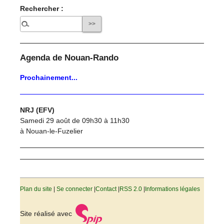
Rechercher :
Agenda de Nouan-Rando
Prochainement...
NRJ (EFV)
Samedi 29 août de 09h30 à 11h30
à Nouan-le-Fuzelier
Plan du site
|
Se connecter
|
Contact
|
RSS 2.0
|
Informations légales
Site réalisé avec