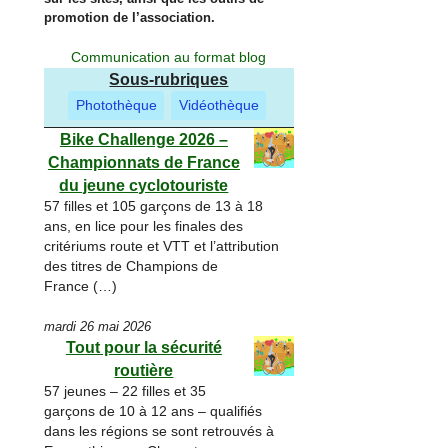
promotion de l’association.
Communication au format blog
Sous-rubriques
Photothèque
Vidéothèque
Bike Challenge 2026 –
Championnats de France
du jeune cyclotouriste
57 filles et 105 garçons de 13 à 18
ans, en lice pour les finales des
critériums route et VTT et l’attribution
des titres de Champions de
France (…)
mardi 26 mai 2026
Tout pour la sécurité
routière
57 jeunes – 22 filles et 35
garçons de 10 à 12 ans – qualifiés
dans les régions se sont retrouvés à