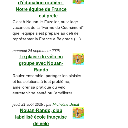
d’éducation routière :
Notre équipe de France
est prête
C’est à Nouan-le-Fuzelier, au village
vacances de la "Ferme de Courcimont"
que l’équipe s’est préparé au défi de
représenter la France à Belgrade (…)
mercredi 24 septembre 2025
Le plaisir du vélo en
groupe avec Nouan-
Rando
Rouler ensemble, partager les plaisirs
et les solutions à tout problème,
améliorer sa pratique du vélo,
entretenir sa santé ou l’améliorer...
jeudi 21 août 2025
,
par
Micheline Bouat
Nouan-Rando, club
labellisé école française
de vélo