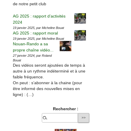
de notre petit club
AG 2025 : rapport d’activités
2024
19 janvier 2025, par Micheline Bouat
AG 2025 : rapport moral
19 janvier 2025, par Micheline Bouat
Nouan-Rando a sa
propre chaîne vidéo...
27 janvier 2024, par Roland
Bouat
Des vidéos seront ajoutées de temps à
autre à un rythme indéterminé et à une
faible fréquence.
On peut : s’abonner à la chaine (pour
être informé des nouvelles mises en
ligne) : (…)
Rechercher :