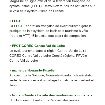
Magazine en ligne officiel de la fédération française de
cyclotourisme (FFCT). Retrouvez toutes les actualités sur
le vélo et le cyclotourisme en France...
FFCT
La FFCT Fédération française de cyclotourisme gère la
pratique de la bicyclette de loisir et le tourisme à vélo
(route et VTT). Elle exclut tout esprit de compétition.
FFCT-COREG Centre-Val de Loire
Le cyclotourisme dans la région Centre-Val de Loire
COREG Centre Val de Loire Comité régional FFVélo
Centre Val de Loire
mairie de Nouan-le-Fuzelier
Au coeur de la Sologne, Nouan-le-Fuzelier, classé station
verte de vacances est un village touristique accueillant et
fleuri
Nouan-Rando - Le site des randonneurs nouanais
Un club construit autour de l’accueil des jeunes