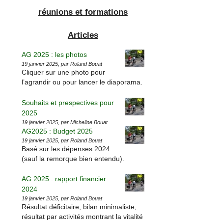
réunions et formations
Articles
AG 2025 : les photos
19 janvier 2025, par Roland Bouat
Cliquer sur une photo pour
l’agrandir ou pour lancer le diaporama.
Souhaits et prespectives pour
2025
19 janvier 2025, par Micheline Bouat
AG2025 : Budget 2025
19 janvier 2025, par Roland Bouat
Basé sur les dépenses 2024
(sauf la remorque bien entendu).
AG 2025 : rapport financier
2024
19 janvier 2025, par Roland Bouat
Résultat déficitaire, bilan minimaliste,
résultat par activités montrant la vitalité