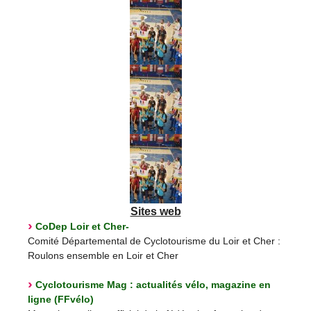
Sites web
CoDep Loir et Cher-
Comité Départemental de Cyclotourisme du Loir et Cher :
Roulons ensemble en Loir et Cher
Cyclotourisme Mag : actualités vélo, magazine en
ligne (FFvélo)