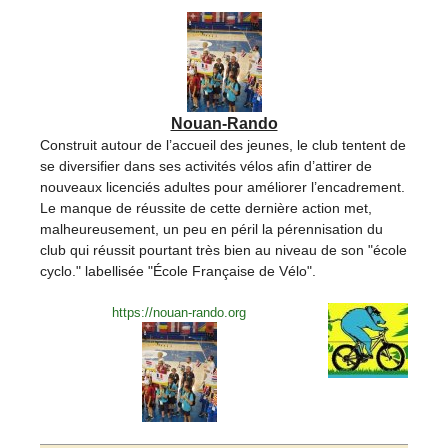
Nouan-Rando
Construit autour de l’accueil des jeunes, le club tentent de
se diversifier dans ses activités vélos afin d’attirer de
nouveaux licenciés adultes pour améliorer l’encadrement.
Le manque de réussite de cette dernière action met,
malheureusement, un peu en péril la pérennisation du
club qui réussit pourtant très bien au niveau de son "école
cyclo." labellisée "École Française de Vélo".
https://nouan-rando.org