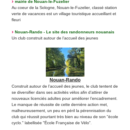
mairie de Nouan-le-Fuzelier
Au coeur de la Sologne, Nouan-le-Fuzelier, classé station
verte de vacances est un village touristique accueillant et
fleuri
Nouan-Rando - Le site des randonneurs nouanais
Un club construit autour de l’accueil des jeunes
Nouan-Rando
Construit autour de l’accueil des jeunes, le club tentent de
se diversifier dans ses activités vélos afin d’attirer de
nouveaux licenciés adultes pour améliorer l’encadrement.
Le manque de réussite de cette dernière action met,
malheureusement, un peu en péril la pérennisation du
club qui réussit pourtant très bien au niveau de son "école
cyclo." labellisée "École Française de Vélo".