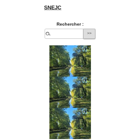
SNEJC
Rechercher :