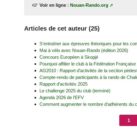
Voir en ligne :
Nouan-Rando.org
Articles de cet auteur (25)
S’entraîner aux épreuves théoriques pour les con
Mai à vélo avec Nouan-Rando (édition 2026)
Concours Européen à Skopjé
Pourquoi affilier le club à la Fédération Françai
AG2010 : Rapport d’activités de la section pédest
Compte-rendu de participants à la rando de Chal
Rapport d’activités 2025
Le challenge 2025 du club (terminé)
Agenda 2026 de l’EFV
Comment augmenter le nombre d’adhérents du c
1