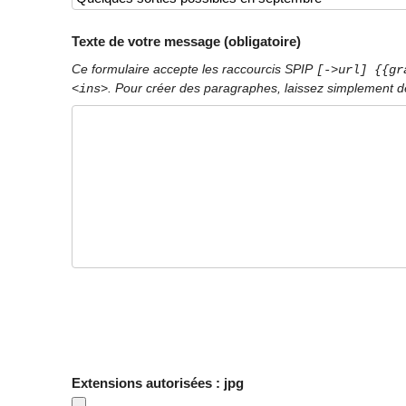
Texte de votre message (obligatoire)
Ce formulaire accepte les raccourcis SPIP
[->url] {{gr
. Pour créer des paragraphes, laissez simplement de
<ins>
Extensions autorisées : jpg