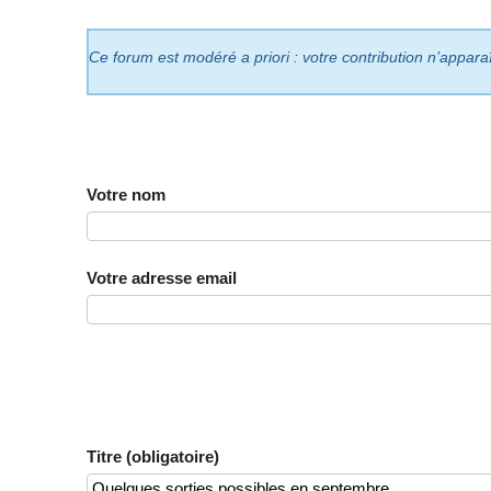
Ce forum est modéré a priori : votre contribution n’appara
Votre nom
Votre adresse email
Titre (obligatoire)