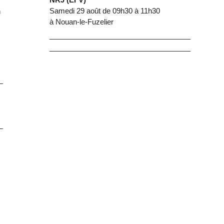
Samedi 29 août de 09h30 à 11h30
n
à Nouan-le-Fuzelier