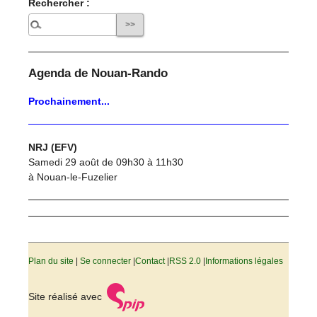
Rechercher :
Agenda de Nouan-Rando
Prochainement...
NRJ (EFV)
Samedi 29 août de 09h30 à 11h30
à Nouan-le-Fuzelier
Plan du site
|
Se connecter
|
Contact
|
RSS 2.0
|
Informations légales
Site réalisé avec