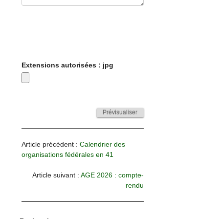
Extensions autorisées : jpg
Article précédent :
Calendrier des
organisations fédérales en 41
Article suivant :
AGE 2026 : compte-
rendu