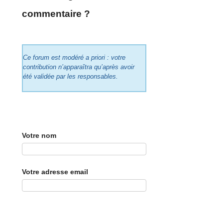
commentaire ?
Ce forum est modéré a priori : votre
contribution n’apparaîtra qu’après avoir
été validée par les responsables.
Votre nom
Votre adresse email