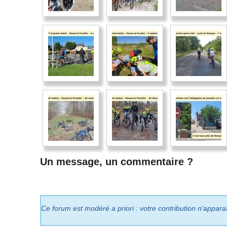
Un message, un commentaire ?
Ce forum est modéré a priori : votre contribution n’appara