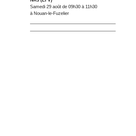
Samedi 29 août de 09h30 à 11h30
à Nouan-le-Fuzelier