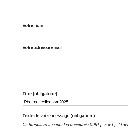
Votre nom
Votre adresse email
Titre (obligatoire)
Texte de votre message (obligatoire)
Ce formulaire accepte les raccourcis SPIP
[->url] {{gr