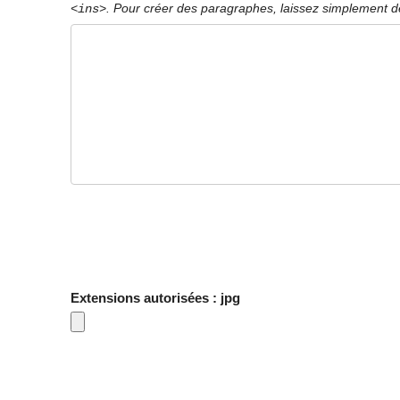
. Pour créer des paragraphes, laissez simplement de
<ins>
Extensions autorisées : jpg