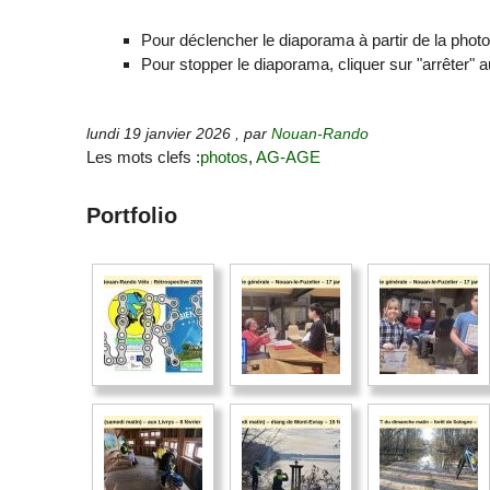
Pour déclencher le diaporama à partir de la photo
Pour stopper le diaporama, cliquer sur "arrêter" 
lundi 19 janvier 2026
,
par
Nouan-Rando
Les mots clefs :
photos
,
AG-AGE
Portfolio