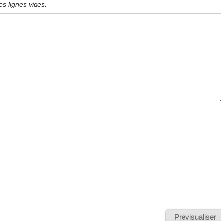
s lignes vides.