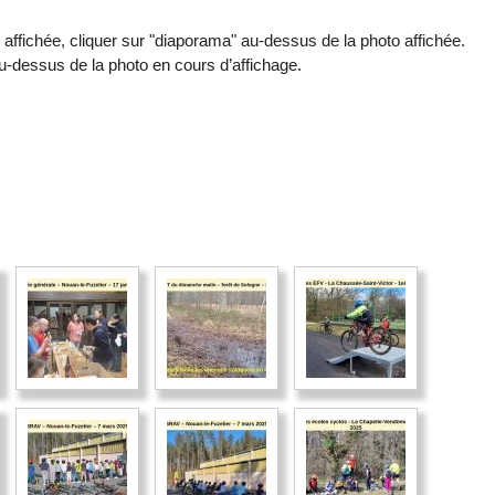
 affichée, cliquer sur "diaporama" au-dessus de la photo affichée.
au-dessus de la photo en cours d’affichage.