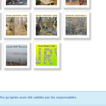
îtra qu’après avoir été validée par les responsables.