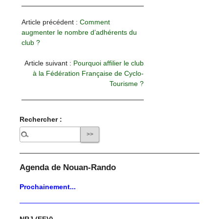
Article précédent :
Comment
augmenter le nombre d’adhérents du
club ?
Article suivant :
Pourquoi affilier le club
à la Fédération Française de Cyclo-
Tourisme ?
Rechercher :
Agenda de Nouan-Rando
Prochainement...
NRJ (EFV)