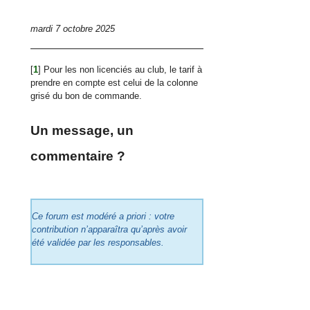
mardi 7 octobre 2025
[
1
]
Pour les non licenciés au club, le tarif à
prendre en compte est celui de la colonne
grisé du bon de commande.
Un message, un
commentaire ?
Ce forum est modéré a priori : votre
contribution n’apparaîtra qu’après avoir
été validée par les responsables.