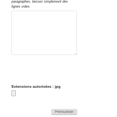
paragraphes, laissez simplement des
lignes vides.
Extensions autorisées : jpg