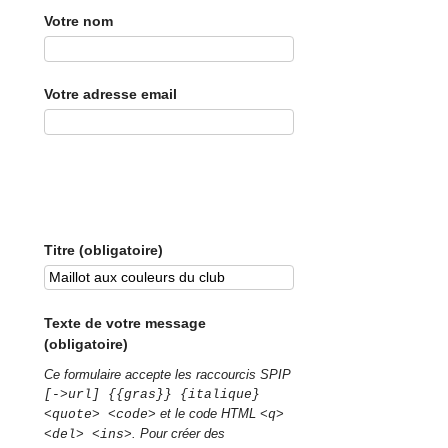
Votre nom
Votre adresse email
Titre (obligatoire)
Texte de votre message
(obligatoire)
Ce formulaire accepte les raccourcis SPIP
[->url] {{gras}} {italique}
et le code HTML
<quote> <code>
<q>
. Pour créer des
<del> <ins>