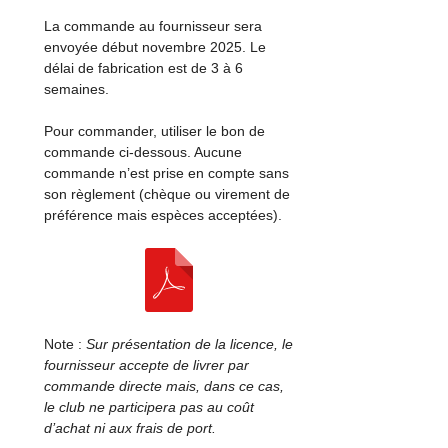
La commande au fournisseur sera
envoyée début novembre 2025. Le
délai de fabrication est de 3 à 6
semaines.
Pour commander, utiliser le bon de
commande ci-dessous. Aucune
commande n’est prise en compte sans
son règlement (chèque ou virement de
préférence mais espèces acceptées).
Note :
Sur présentation de la licence, le
fournisseur accepte de livrer par
commande directe mais, dans ce cas,
le club ne participera pas au coût
d’achat ni aux frais de port.