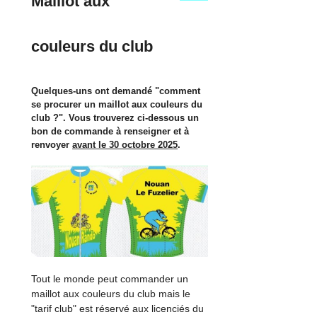
Maillot aux
couleurs du club
Quelques-uns ont demandé "comment
se procurer un maillot aux couleurs du
club ?". Vous trouverez ci-dessous un
bon de commande à renseigner et à
renvoyer
avant le 30 octobre 2025
.
Tout le monde peut commander un
maillot aux couleurs du club mais le
"tarif club" est réservé aux licenciés du