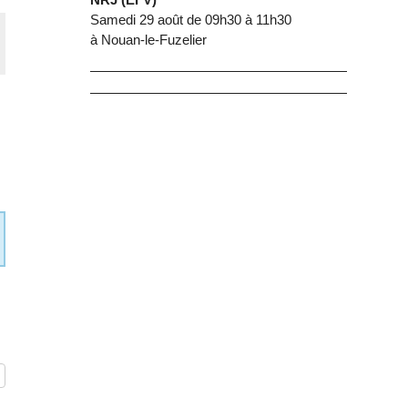
Samedi 29 août de 09h30 à 11h30
à Nouan-le-Fuzelier