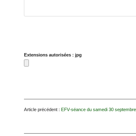
Extensions autorisées : jpg
Article précédent :
EFV-séance du samedi 30 septembre