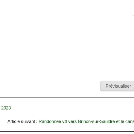
 2023
Article suivant :
Randonnée vtt vers Brinon-sur-Sauldre et le cana