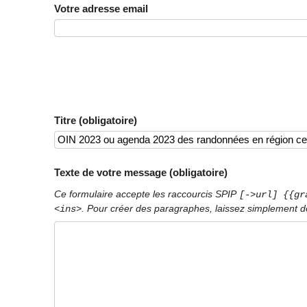
Votre adresse email
Titre (obligatoire)
Texte de votre message (obligatoire)
Ce formulaire accepte les raccourcis SPIP
[->url] {{gr
. Pour créer des paragraphes, laissez simplement de
<ins>