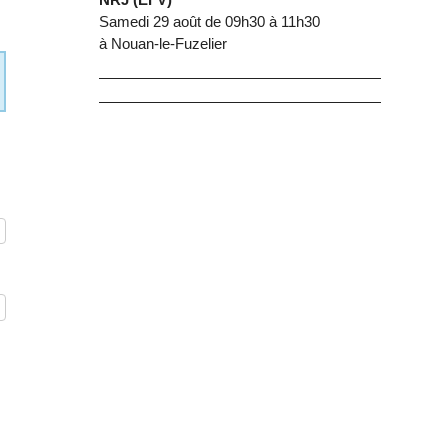
Samedi 29 août de 09h30 à 11h30
à Nouan-le-Fuzelier