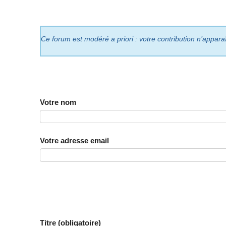
Ce forum est modéré a priori : votre contribution n’appara
Votre nom
Votre adresse email
Titre (obligatoire)