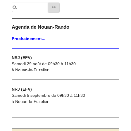
Agenda de Nouan-Rando
Prochainement...
NRJ (EFV)
Samedi 29 août de 09h30 à 11h30
à Nouan-le-Fuzelier
NRJ (EFV)
Samedi 5 septembre de 09h30 à 11h30
à Nouan-le-Fuzelier