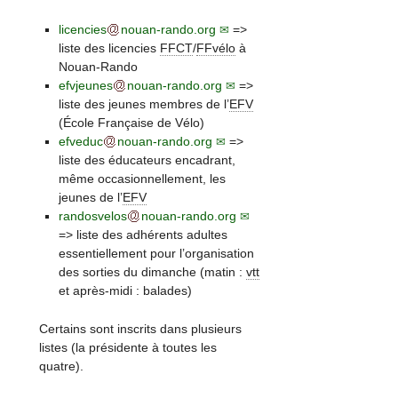
licencies
nouan-rando.org
=>
liste des licencies
FFCT
/
FFvélo
à
Nouan-Rando
efvjeunes
nouan-rando.org
=>
liste des jeunes membres de l’
EFV
(École Française de Vélo)
efveduc
nouan-rando.org
=>
liste des éducateurs encadrant,
même occasionnellement, les
jeunes de l’
EFV
randosvelos
nouan-rando.org
=> liste des adhérents adultes
essentiellement pour l’organisation
des sorties du dimanche (matin :
vtt
et après-midi : balades)
Certains sont inscrits dans plusieurs
listes (la présidente à toutes les
quatre).