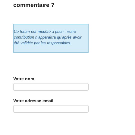
commentaire ?
Ce forum est modéré a priori : votre
contribution n’apparaîtra qu’après avoir
été validée par les responsables.
Votre nom
Votre adresse email