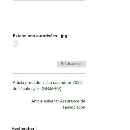
Extensions autorisées : jpg
Article précédent :
Le calendrier 2022
de l’école cyclo (NRJ/EFV)
Article suivant :
Assurance de
l’association
Rechercher :