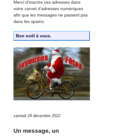
Merci d’inscrire ces adresses dans
votre carnet d’adresses numériques
afin que les messages ne passent pas
dans les spams.
Bon noël à vous.
samedi 24 décembre 2022
Un message, un