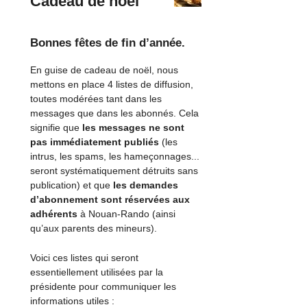
Cadeau de noël
Bonnes fêtes de fin d’année.
En guise de cadeau de noël, nous
mettons en place 4 listes de diffusion,
toutes modérées tant dans les
messages que dans les abonnés. Cela
signifie que
les messages ne sont
pas immédiatement publiés
(les
intrus, les spams, les hameçonnages...
seront systématiquement détruits sans
publication) et que
les demandes
d’abonnement sont réservées aux
adhérents
à Nouan-Rando (ainsi
qu’aux parents des mineurs).
Voici ces listes qui seront
essentiellement utilisées par la
présidente pour communiquer les
informations utiles :