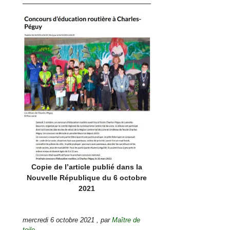
Copie de l’article publié dans la
Nouvelle République du 6 octobre
2021
mercredi 6 octobre 2021
,
par
Maître de
toile