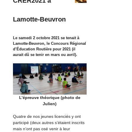
CRER2021 à
Lamotte-Beuvron
Le samedi 2 octobre 2021 se tenait à
Lamotte-Beuvron, le Concours Régional
d’Éducation Routière pour 2021 (il
aurait dû se tenir en mars ou avril).
L’épreuve théorique (photo de
Julien)
Quatre de nos jeunes licenciés y ont
participé (deux autres s’étaient inscrits
mais n’ont pas osé venir à leur