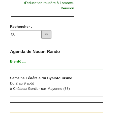
d’éducation routière à Lamotte-
Beuvron
Rechercher :
Agenda de Nouan-Rando
Bientôt...
Semaine Fédérale du Cyclotourisme
Du 2 au 9 août
à Château-Gontier-sur-Mayenne (53)