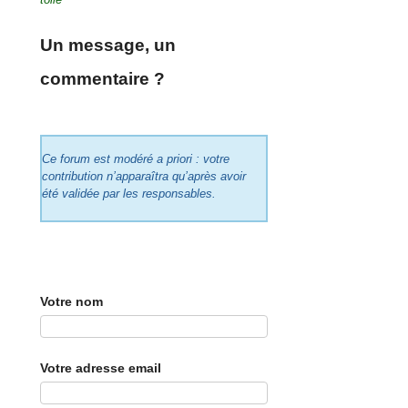
Un message, un
commentaire ?
Ce forum est modéré a priori : votre
contribution n’apparaîtra qu’après avoir
été validée par les responsables.
Votre nom
Votre adresse email