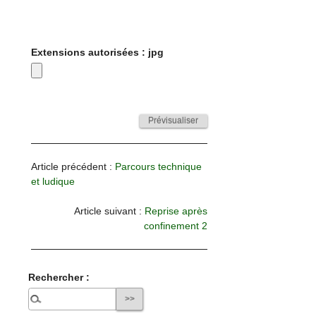
Extensions autorisées : jpg
Article précédent :
Parcours technique
et ludique
Article suivant :
Reprise après
confinement 2
Rechercher :