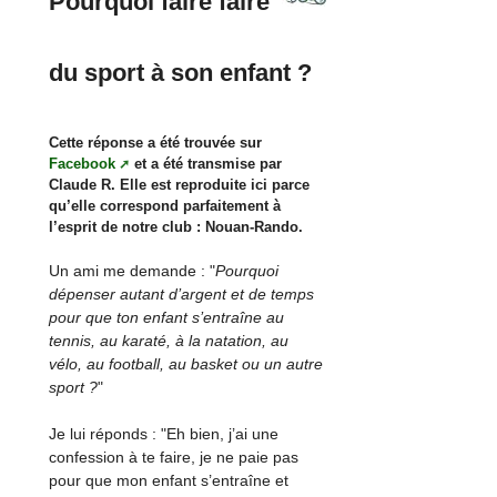
Pourquoi faire faire
du sport à son enfant ?
Cette réponse a été trouvée sur
Facebook
et a été transmise par
Claude R. Elle est reproduite ici parce
qu’elle correspond parfaitement à
l’esprit de notre club : Nouan-Rando.
Un ami me demande : "
Pourquoi
dépenser autant d’argent et de temps
pour que ton enfant s’entraîne au
tennis, au karaté, à la natation, au
vélo, au football, au basket ou un autre
sport ?
"
Je lui réponds : "Eh bien, j’ai une
confession à te faire, je ne paie pas
pour que mon enfant s’entraîne et