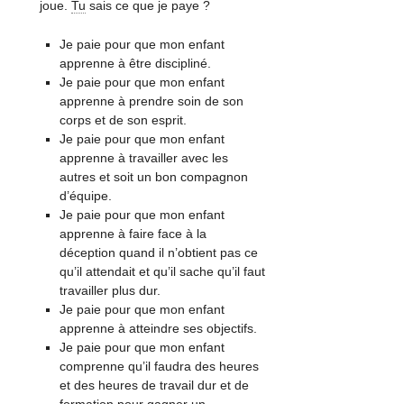
joue.
Tu
sais ce que je paye ?
Je paie pour que mon enfant
apprenne à être discipliné.
Je paie pour que mon enfant
apprenne à prendre soin de son
corps et de son esprit.
Je paie pour que mon enfant
apprenne à travailler avec les
autres et soit un bon compagnon
d’équipe.
Je paie pour que mon enfant
apprenne à faire face à la
déception quand il n’obtient pas ce
qu’il attendait et qu’il sache qu’il faut
travailler plus dur.
Je paie pour que mon enfant
apprenne à atteindre ses objectifs.
Je paie pour que mon enfant
comprenne qu’il faudra des heures
et des heures de travail dur et de
formation pour gagner un