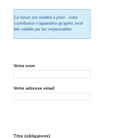
Ce forum est modéré a priori : votre
contribution n’apparaîtra qu’après avoir
été validée par les responsables.
Votre nom
Votre adresse email
Titre (obligatoire)