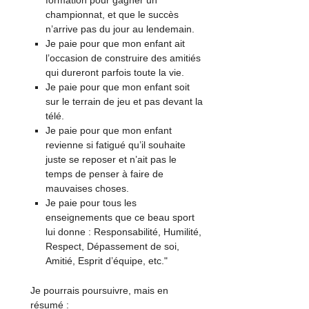
championnat, et que le succès
n’arrive pas du jour au lendemain.
Je paie pour que mon enfant ait
l’occasion de construire des amitiés
qui dureront parfois toute la vie.
Je paie pour que mon enfant soit
sur le terrain de jeu et pas devant la
télé.
Je paie pour que mon enfant
revienne si fatigué qu’il souhaite
juste se reposer et n’ait pas le
temps de penser à faire de
mauvaises choses.
Je paie pour tous les
enseignements que ce beau sport
lui donne : Responsabilité, Humilité,
Respect, Dépassement de soi,
Amitié, Esprit d’équipe, etc."
Je pourrais poursuivre, mais en
résumé :