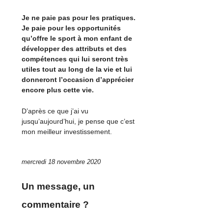
Je ne paie pas pour les pratiques.
Je paie pour les opportunités
qu’offre le sport à mon enfant de
développer des attributs et des
compétences qui lui seront très
utiles tout au long de la vie et lui
donneront l’occasion d’apprécier
encore plus cette vie.
D’après ce que j’ai vu
jusqu’aujourd’hui, je pense que c’est
mon meilleur investissement.
mercredi 18 novembre 2020
Un message, un
commentaire ?