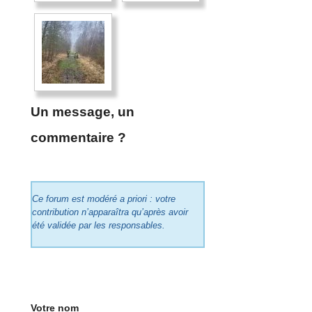
Un message, un
commentaire ?
Ce forum est modéré a priori : votre
contribution n’apparaîtra qu’après avoir
été validée par les responsables.
Votre nom