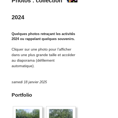
Photos : collection
2024
Quelques photos retraçant les activités
2024 ou rappelant quelques souvenirs.
Cliquer sur une photo pour l’afficher
dans une plus grande taille et accéder
au diaporama (défilement
automatique).
samedi 18 janvier 2025
Portfolio