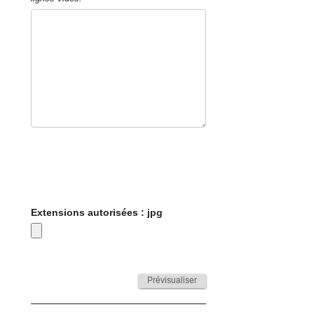
Extensions autorisées : jpg