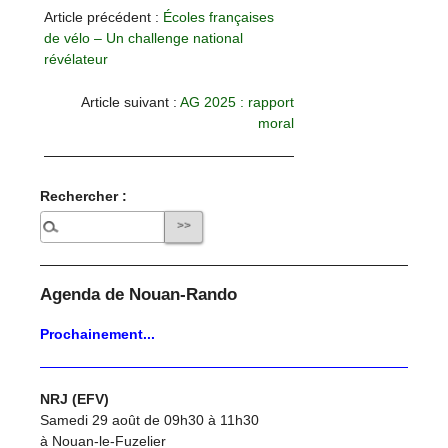
Article précédent :
Écoles françaises
de vélo – Un challenge national
révélateur
Article suivant :
AG 2025 : rapport
moral
Rechercher :
Agenda de Nouan-Rando
Prochainement...
NRJ (EFV)
Samedi 29 août de 09h30 à 11h30
à Nouan-le-Fuzelier