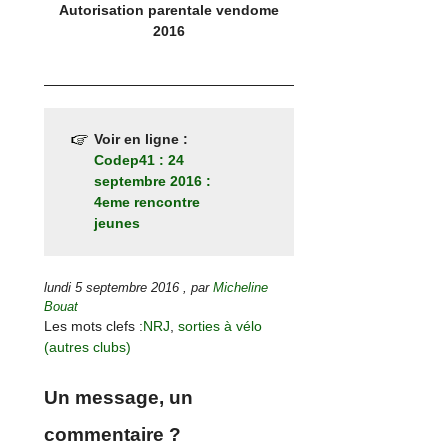
Autorisation parentale vendome
2016
Voir en ligne :
Codep41 : 24
septembre 2016 :
4eme rencontre
jeunes
lundi 5 septembre 2016
,
par
Micheline
Bouat
Les mots clefs :
NRJ
,
sorties à vélo
(autres clubs)
Un message, un
commentaire ?