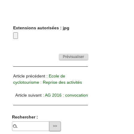
Extensions autorisées : jpg
Article précédent :
Ecole de
cyclotourisme : Reprise des activités
Article suivant :
AG 2016 : convocation
Rechercher :