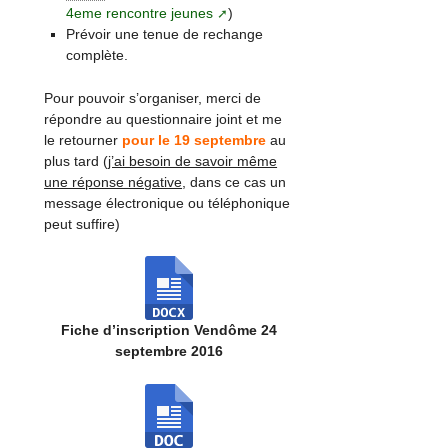
4eme rencontre jeunes
)
Prévoir une tenue de rechange
complète.
Pour pouvoir s’organiser, merci de
répondre au questionnaire joint et me
le retourner
pour le 19 septembre
au
plus tard (
j’ai besoin de savoir même
une réponse négative
, dans ce cas un
message électronique ou téléphonique
peut suffire)
Fiche d’inscription Vendôme 24
septembre 2016