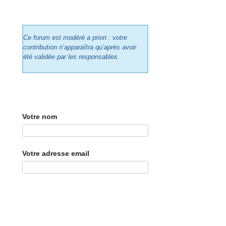
Ce forum est modéré a priori : votre
contribution n’apparaîtra qu’après avoir
été validée par les responsables.
Votre nom
Votre adresse email