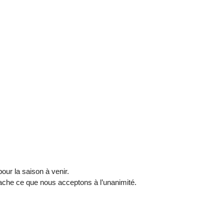
ur la saison à venir.
ache ce que nous acceptons à l’unanimité.