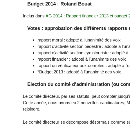
Budget 2014 : Roland Bouat
Inclus dans
AG 2014 : Rapport financier 2013 et budget 
Votes : approbation des différents rapports 
rapport moral : adopté à l’unanimité des voix
rapport d’activité section pédestre : adopté à l’u
rapport d’activité section cyclotouriste : adopté à
rapport financier : adopté à l’unanimité des voix
rapport du vérificateur aux comptes : adopté à l’
*Budget 2013 : adopté à l’unanimité des voix
Election du comité d’administration (ou comi
Le comité directeur, par ses statuts, peut compter jusq
Cette année, nous avons eu 2 nouvelles candidatures, M
rejoindre.
Le comité directeur se décompose désormais comme sui