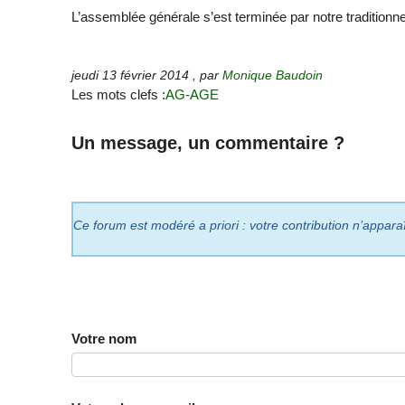
L’assemblée générale s’est terminée par notre traditionnel
jeudi 13 février 2014
,
par
Monique Baudoin
Les mots clefs :
AG-AGE
Un message, un commentaire ?
Ce forum est modéré a priori : votre contribution n’appara
Votre nom