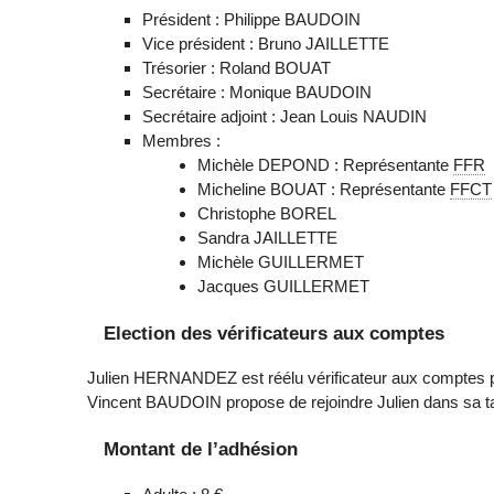
Président : Philippe BAUDOIN
Vice président : Bruno JAILLETTE
Trésorier : Roland BOUAT
Secrétaire : Monique BAUDOIN
Secrétaire adjoint : Jean Louis NAUDIN
Membres :
Michèle DEPOND : Représentante
FFR
Micheline BOUAT : Représentante
FFCT
Christophe BOREL
Sandra JAILLETTE
Michèle GUILLERMET
Jacques GUILLERMET
Election des vérificateurs aux comptes
Julien HERNANDEZ est réélu vérificateur aux comptes po
Vincent BAUDOIN propose de rejoindre Julien dans sa t
Montant de l’adhésion