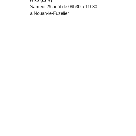
Samedi 29 août de 09h30 à 11h30
à Nouan-le-Fuzelier