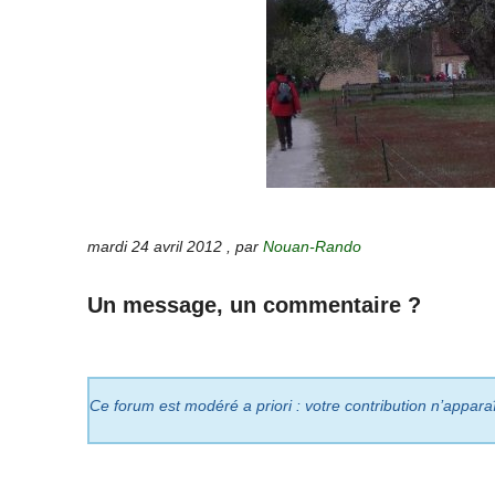
mardi 24 avril 2012
,
par
Nouan-Rando
Un message, un commentaire ?
Ce forum est modéré a priori : votre contribution n’appara