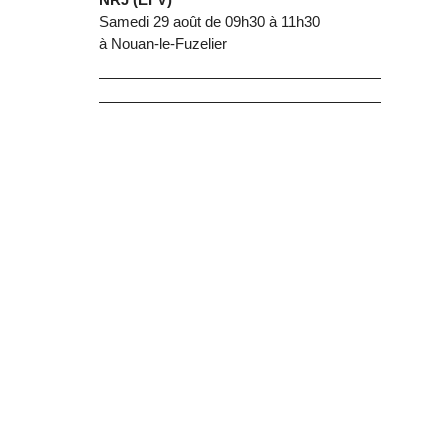
Samedi 29 août de 09h30 à 11h30
à Nouan-le-Fuzelier