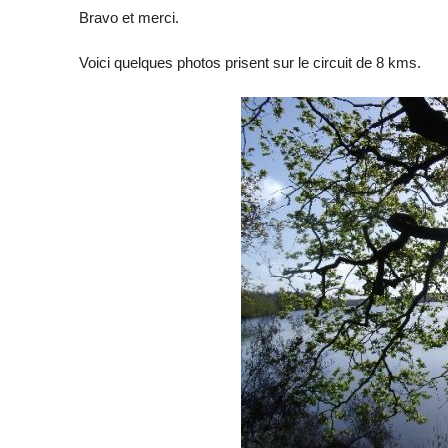
Bravo et merci.
Voici quelques photos prisent sur le circuit de 8 kms.