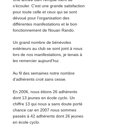
s’écouler. C’est une grande satisfaction
pour toute celle et ceux qui se sont
dévoué pour l’organisation des
différentes manifestations et le bon
fonctionnement de Nouan Rando.
Un grand nombre de bénévoles
extérieurs au club se sont joint à nous
lors de nos manifestations, je tenais à
les remercier aujourd’hui.
Au fil des semaines notre nombre
d’adhérents croit sans cesse.
En 2006, nous étions 26 adhérents
dont 13 jeunes en école cyclo. Un
chiffre 13 qui nous a sans doute porté
chance car en 2007 nous sommes
passés à 42 adhérents dont 26 jeunes
en école cyclo.