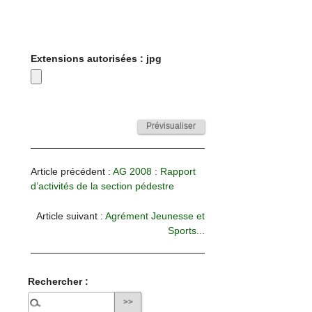
Extensions autorisées : jpg
Article précédent :
AG 2008 : Rapport
d’activités de la section pédestre
Article suivant :
Agrément Jeunesse et
Sports...
Rechercher :