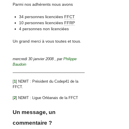
Parmi nos adhérents nous avons
34 personnes licenciées
FFCT
10 personnes licenciées
FFRP
4 personnes non licenciées
Un grand merci à vous toutes et tous.
mercredi 30 janvier 2008
,
par
Philippe
Baudoin
[
1
]
NDMT : Président du Codep41 de la
FFCT.
[
2
]
NDMT : Ligue Orléanais de la FFCT
Un message, un
commentaire ?