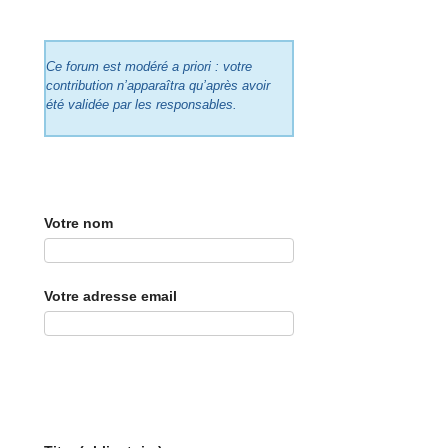
Ce forum est modéré a priori : votre
contribution n’apparaîtra qu’après avoir
été validée par les responsables.
Votre nom
Votre adresse email