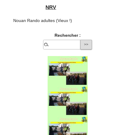
NRV
Nouan Rando adultes (Vieux !)
Rechercher :