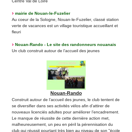
Centre Val de Loire
mairie de Nouan-le-Fuzelier
Au coeur de la Sologne, Nouan-le-Fuzelier, classé station
verte de vacances est un village touristique accueillant et
fleuri
Nouan-Rando - Le site des randonneurs nouanais
Un club construit autour de l’accueil des jeunes
Nouan-Rando
Construit autour de l’accueil des jeunes, le club tentent de
se diversifier dans ses activités vélos afin d’attirer de
nouveaux licenciés adultes pour améliorer l’encadrement.
Le manque de réussite de cette dernière action met,
malheureusement, un peu en péril la pérennisation du
club qui réussit pourtant très bien au niveau de son "école