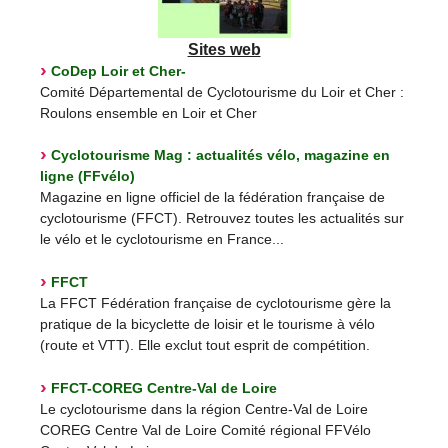
Sites web
CoDep Loir et Cher-
Comité Départemental de Cyclotourisme du Loir et Cher :
Roulons ensemble en Loir et Cher
Cyclotourisme Mag : actualités vélo, magazine en
ligne (FFvélo)
Magazine en ligne officiel de la fédération française de
cyclotourisme (FFCT). Retrouvez toutes les actualités sur
le vélo et le cyclotourisme en France...
FFCT
La FFCT Fédération française de cyclotourisme gère la
pratique de la bicyclette de loisir et le tourisme à vélo
(route et VTT). Elle exclut tout esprit de compétition.
FFCT-COREG Centre-Val de Loire
Le cyclotourisme dans la région Centre-Val de Loire
COREG Centre Val de Loire Comité régional FFVélo