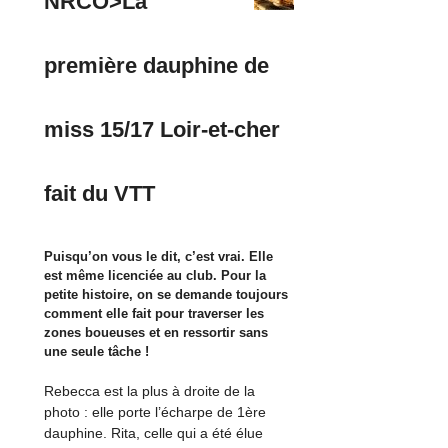
NRCO>La
première dauphine de
miss 15/17 Loir-et-cher
fait du VTT
Puisqu’on vous le dit, c’est vrai. Elle
est même licenciée au club. Pour la
petite histoire, on se demande toujours
comment elle fait pour traverser les
zones boueuses et en ressortir sans
une seule tâche !
Rebecca est la plus à droite de la
photo : elle porte l’écharpe de 1ère
dauphine. Rita, celle qui a été élue