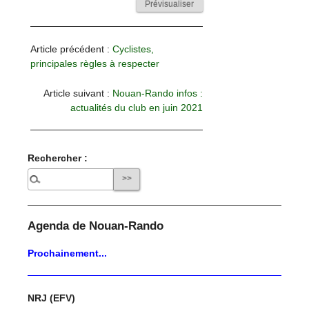
Article précédent :
Cyclistes,
principales règles à respecter
Article suivant :
Nouan-Rando infos :
actualités du club en juin 2021
Rechercher :
Agenda de Nouan-Rando
Prochainement...
NRJ (EFV)