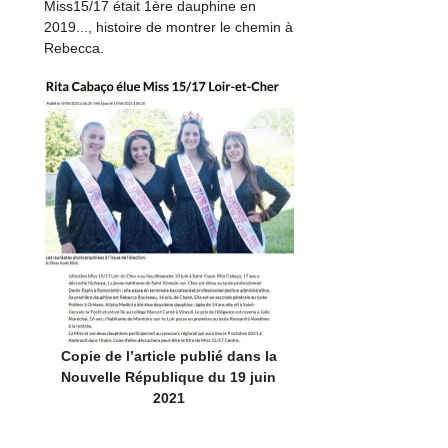
Miss15/17 était 1ère dauphine en
2019..., histoire de montrer le chemin à
Rebecca.
Copie de l’article publié dans la
Nouvelle République du 19 juin
2021