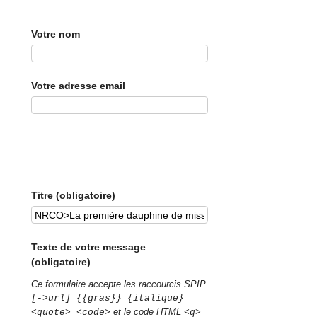
Votre nom
Votre adresse email
Titre (obligatoire)
Texte de votre message
(obligatoire)
Ce formulaire accepte les raccourcis SPIP
[->url] {{gras}} {italique}
et le code HTML
<quote> <code>
<q>