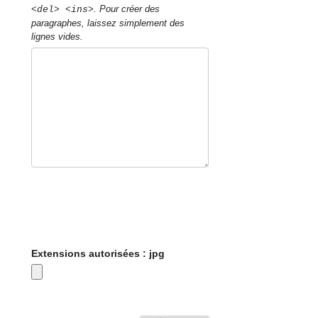
. Pour créer des
<del> <ins>
paragraphes, laissez simplement des
lignes vides.
Extensions autorisées : jpg