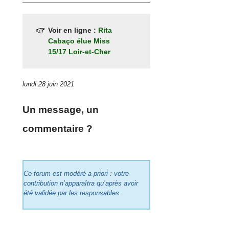
Voir en ligne :
Rita
Cabaço élue Miss
15/17 Loir-et-Cher
lundi 28 juin 2021
Un message, un
commentaire ?
Ce forum est modéré a priori : votre
contribution n’apparaîtra qu’après avoir
été validée par les responsables.